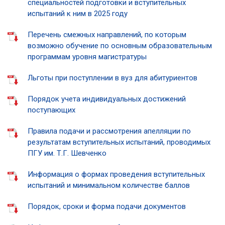
специальностей подготовки и вступительных
испытаний к ним в 2025 году
Перечень смежных направлений, по которым
возможно обучение по основным образовательным
программам уровня магистратуры
Льготы при поступлении в вуз для абитуриентов
Порядок учета индивидуальных достижений
поступающих
Правила подачи и рассмотрения апелляции по
результатам вступительных испытаний, проводимых
ПГУ им. Т.Г. Шевченко
Информация о формах проведения вступительных
испытаний и минимальном количестве баллов
Порядок, сроки и форма подачи документов