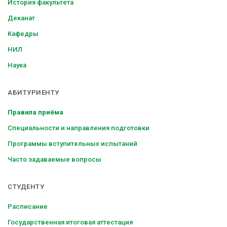
История факультета
Деканат
Кафедры
НИЛ
Наука
АБИТУРИЕНТУ
Правила приёма
Специальности и направления подготовки
Программы вступительных испытаний
Часто задаваемые вопросы
СТУДЕНТУ
Расписание
Государственная итоговая аттестация