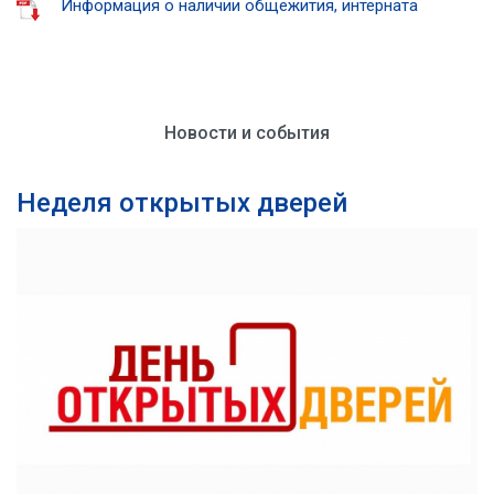
Информация о наличии общежития, интерната
Новости и события
Неделя открытых дверей