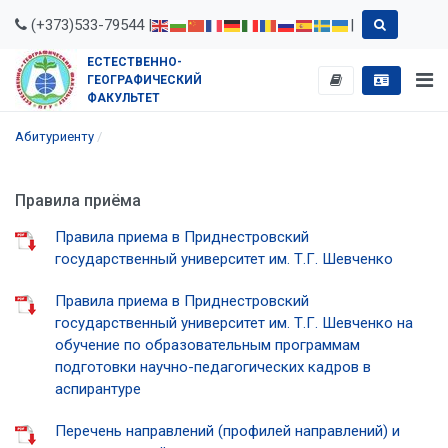
(+373)533-79544 |
|
ЕСТЕСТВЕННО-
ГЕОГРАФИЧЕСКИЙ
ФАКУЛЬТЕТ
Абитуриенту
Правила приёма
Правила приема в Приднестровский
государственный университет им. Т.Г. Шевченко
Правила приема в Приднестровский
государственный университет им. Т.Г. Шевченко на
обучение по образовательным программам
подготовки научно-педагогических кадров в
аспирантуре
Перечень направлений (профилей направлений) и