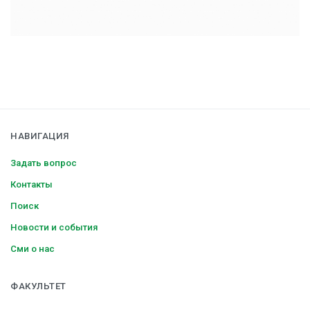
НАВИГАЦИЯ
Задать вопрос
Контакты
Поиск
Новости и события
Сми о нас
ФАКУЛЬТЕТ